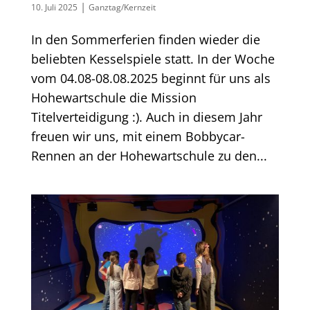
|
10. Juli 2025
Ganztag/Kernzeit
In den Sommerferien finden wieder die
beliebten Kesselspiele statt. In der Woche
vom 04.08-08.08.2025 beginnt für uns als
Hohewartschule die Mission
Titelverteidigung :). Auch in diesem Jahr
freuen wir uns, mit einem Bobbycar-
Rennen an der Hohewartschule zu den...