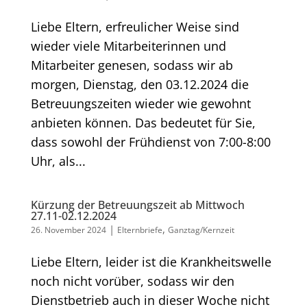
Liebe Eltern, erfreulicher Weise sind
wieder viele Mitarbeiterinnen und
Mitarbeiter genesen, sodass wir ab
morgen, Dienstag, den 03.12.2024 die
Betreuungszeiten wieder wie gewohnt
anbieten können. Das bedeutet für Sie,
dass sowohl der Frühdienst von 7:00-8:00
Uhr, als...
Kürzung der Betreuungszeit ab Mittwoch
27.11-02.12.2024
|
,
26. November 2024
Elternbriefe
Ganztag/Kernzeit
Liebe Eltern, leider ist die Krankheitswelle
noch nicht vorüber, sodass wir den
Dienstbetrieb auch in dieser Woche nicht