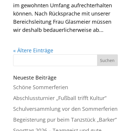
im gewohnten Umfang aufrechterhalten
können. Nach Rücksprache mit unserer
Bereichsleitung Frau Glasmeier müssen
wir deshalb bedauerlicherweise ab...
« Ältere Einträge
Neueste Beiträge
Schöne Sommerferien
Abschlussturnier „Fußball trifft Kultur“
Schulversammlung vor den Sommerferien
Begeisterung pur beim Tanzstück „Barker“
Sporttag 2026 – Teamgeist und gute