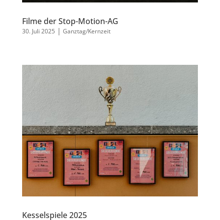
Filme der Stop-Motion-AG
|
30. Juli 2025
Ganztag/Kernzeit
Kesselspiele 2025