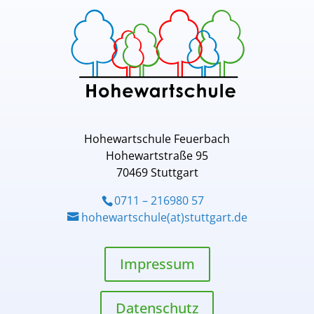
Hohewartschule Feuerbach
Hohewartstraße 95
70469 Stuttgart
0711 – 216980 57
hohewartschule(at)stuttgart.de
Impressum
Datenschutz