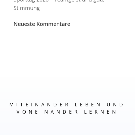
Stimmung
Neueste Kommentare
MITEINANDER LEBEN UND
VONEINANDER LERNEN