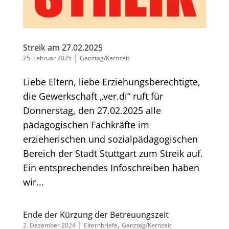
Streik am 27.02.2025
|
25. Februar 2025
Ganztag/Kernzeit
Liebe Eltern, liebe Erziehungsberechtigte,
die Gewerkschaft „ver.di“ ruft für
Donnerstag, den 27.02.2025 alle
pädagogischen Fachkräfte im
erzieherischen und sozialpädagogischen
Bereich der Stadt Stuttgart zum Streik auf.
Ein entsprechendes Infoschreiben haben
wir...
Ende der Kürzung der Betreuungszeit
|
,
2. Dezember 2024
Elternbriefe
Ganztag/Kernzeit