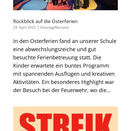
Rückblick auf die Osterferien
|
29. April 2025
Ganztag/Kernzeit
In den Osterferien fand an unserer Schule
eine abwechslungsreiche und gut
besuchte Ferienbetreuung statt. Die
Kinder erwartete ein buntes Programm
mit spannenden Ausflügen und kreativen
Aktivitäten. Ein besonderes Highlight war
der Besuch bei der Feuerwehr, wo die...