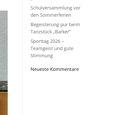
Schulversammlung vor
den Sommerferien
Begeisterung pur beim
Tanzstück „Barker“
Sporttag 2026 –
Teamgeist und gute
Stimmung
Neueste Kommentare