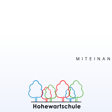
MITEINA