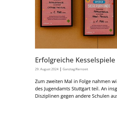
Erfolgreiche Kesselspiele
|
29. August 2024
Ganztag/Kernzeit
Zum zweiten Mal in Folge nahmen wi
des Jugendamts Stuttgart teil. An ins
Disziplinen gegen andere Schulen aus