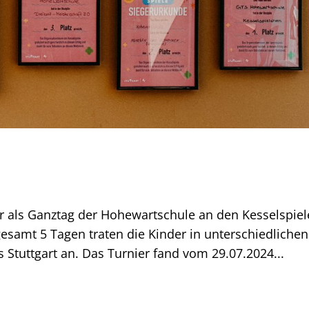
r als Ganztag der Hohewartschule an den Kesselspie
gesamt 5 Tagen traten die Kinder in unterschiedlichen
 Stuttgart an. Das Turnier fand vom 29.07.2024...