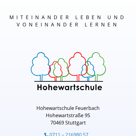
MITEINANDER LEBEN UND
VONEINANDER LERNEN
Hohewartschule Feuerbach
Hohewartstraße 95
70469 Stuttgart
0711 – 216980 57