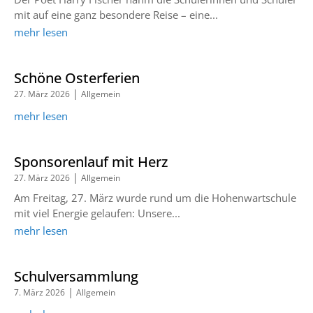
mit auf eine ganz besondere Reise – eine...
mehr lesen
Schöne Osterferien
|
27. März 2026
Allgemein
mehr lesen
Sponsorenlauf mit Herz
|
27. März 2026
Allgemein
Am Freitag, 27. März wurde rund um die Hohenwartschule
mit viel Energie gelaufen: Unsere...
mehr lesen
Schulversammlung
|
7. März 2026
Allgemein