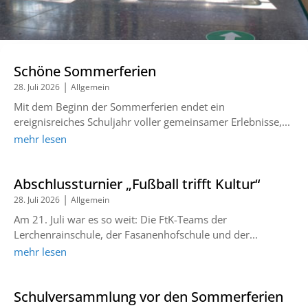
Schöne Sommerferien
|
28. Juli 2026
Allgemein
Mit dem Beginn der Sommerferien endet ein
ereignisreiches Schuljahr voller gemeinsamer Erlebnisse,...
mehr lesen
Abschlussturnier „Fußball trifft Kultur“
|
28. Juli 2026
Allgemein
Am 21. Juli war es so weit: Die FtK-Teams der
Lerchenrainschule, der Fasanenhofschule und der...
mehr lesen
Schulversammlung vor den Sommerferien