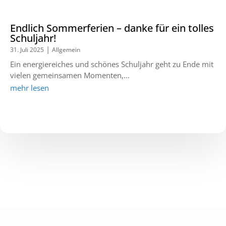
Endlich Sommerferien – danke für ein tolles
Schuljahr!
|
31. Juli 2025
Allgemein
Ein energiereiches und schönes Schuljahr geht zu Ende mit
vielen gemeinsamen Momenten,...
mehr lesen