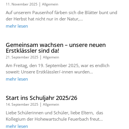
|
11. November 2025
Allgemein
Auf unserem Pausenhof färben sich die Blätter bunt und
der Herbst hat nicht nur in der Natur,...
mehr lesen
Gemeinsam wachsen – unsere neuen
Erstklässler sind da!
|
21. September 2025
Allgemein
Am Freitag, den 19. September 2025, war es endlich
soweit: Unsere Erstklässler/-innen wurden...
mehr lesen
Start ins Schuljahr 2025/26
|
14. September 2025
Allgemein
Liebe Schülerinnen und Schüler, liebe Eltern, das
Kollegium der Hohewartschule Feuerbach freut...
mehr lesen