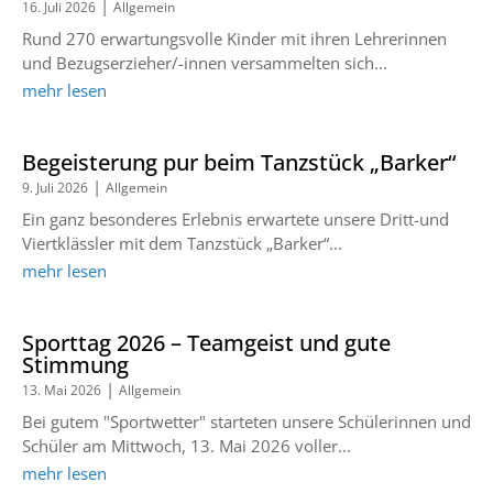
|
16. Juli 2026
Allgemein
Rund 270 erwartungsvolle Kinder mit ihren Lehrerinnen
und Bezugserzieher/-innen versammelten sich...
mehr lesen
Begeisterung pur beim Tanzstück „Barker“
|
9. Juli 2026
Allgemein
Ein ganz besonderes Erlebnis erwartete unsere Dritt-und
Viertklässler mit dem Tanzstück „Barker“...
mehr lesen
Sporttag 2026 – Teamgeist und gute
Stimmung
|
13. Mai 2026
Allgemein
Bei gutem "Sportwetter" starteten unsere Schülerinnen und
Schüler am Mittwoch, 13. Mai 2026 voller...
mehr lesen