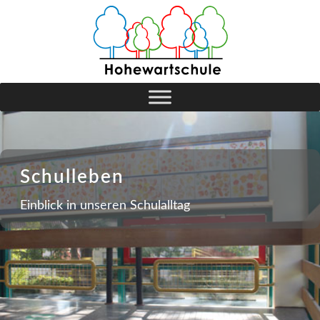
Schulleben
Einblick in unseren Schulalltag