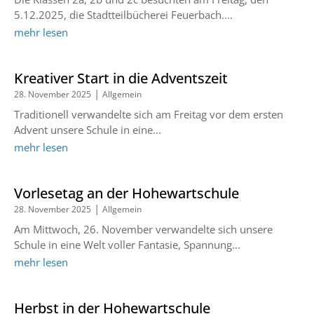
5.12.2025, die Stadtteilbücherei Feuerbach....
mehr lesen
Kreativer Start in die Adventszeit
|
28. November 2025
Allgemein
Traditionell verwandelte sich am Freitag vor dem ersten
Advent unsere Schule in eine...
mehr lesen
Vorlesetag an der Hohewartschule
|
28. November 2025
Allgemein
Am Mittwoch, 26. November verwandelte sich unsere
Schule in eine Welt voller Fantasie, Spannung...
mehr lesen
Herbst in der Hohewartschule