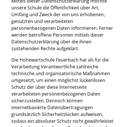
Mittels dieser Datenschutzerklärung möchte
unsere Schule die Öffentlichkeit über Art,
Umfang und Zweck der von uns erhobenen,
genutzten und verarbeiteten
personenbezogenen Daten informieren. Ferner
werden betroffene Personen mittels dieser
Datenschutzerklärung über die ihnen
zustehenden Rechte aufgeklärt.
Die Hohewartschule Feuerbach hat als für die
Verarbeitung Verantwortliche zahlreiche
technische und organisatorische Maßnahmen
umgesetzt, um einen möglichst lückenlosen
Schutz der über diese Internetseite
verarbeiteten personenbezogenen Daten
sicherzustellen. Dennoch können
internetbasierte Datenübertragungen
grundsätzlich Sicherheitslücken aufweisen,
sodass ein absoluter Schutz nicht gewährleistet