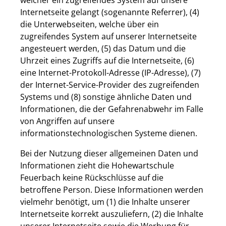
welcher ein zugreifendes System auf unsere
Internetseite gelangt (sogenannte Referrer), (4)
die Unterwebseiten, welche über ein
zugreifendes System auf unserer Internetseite
angesteuert werden, (5) das Datum und die
Uhrzeit eines Zugriffs auf die Internetseite, (6)
eine Internet-Protokoll-Adresse (IP-Adresse), (7)
der Internet-Service-Provider des zugreifenden
Systems und (8) sonstige ähnliche Daten und
Informationen, die der Gefahrenabwehr im Falle
von Angriffen auf unsere
informationstechnologischen Systeme dienen.
Bei der Nutzung dieser allgemeinen Daten und
Informationen zieht die Hohewartschule
Feuerbach keine Rückschlüsse auf die
betroffene Person. Diese Informationen werden
vielmehr benötigt, um (1) die Inhalte unserer
Internetseite korrekt auszuliefern, (2) die Inhalte