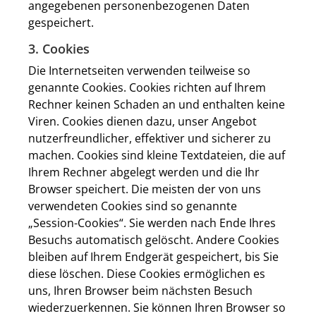
angegebenen personenbezogenen Daten
gespeichert.
3. Cookies
Die Internetseiten verwenden teilweise so
genannte Cookies. Cookies richten auf Ihrem
Rechner keinen Schaden an und enthalten keine
Viren. Cookies dienen dazu, unser Angebot
nutzerfreundlicher, effektiver und sicherer zu
machen. Cookies sind kleine Textdateien, die auf
Ihrem Rechner abgelegt werden und die Ihr
Browser speichert. Die meisten der von uns
verwendeten Cookies sind so genannte
„Session-Cookies“. Sie werden nach Ende Ihres
Besuchs automatisch gelöscht. Andere Cookies
bleiben auf Ihrem Endgerät gespeichert, bis Sie
diese löschen. Diese Cookies ermöglichen es
uns, Ihren Browser beim nächsten Besuch
wiederzuerkennen. Sie können Ihren Browser so