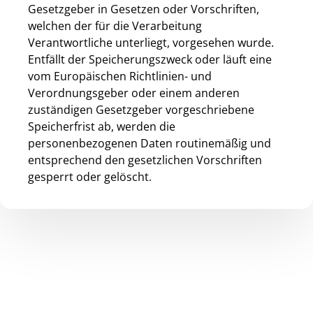
Gesetzgeber in Gesetzen oder Vorschriften,
welchen der für die Verarbeitung
Verantwortliche unterliegt, vorgesehen wurde.
Entfällt der Speicherungszweck oder läuft eine
vom Europäischen Richtlinien- und
Verordnungsgeber oder einem anderen
zuständigen Gesetzgeber vorgeschriebene
Speicherfrist ab, werden die
personenbezogenen Daten routinemäßig und
entsprechend den gesetzlichen Vorschriften
gesperrt oder gelöscht.