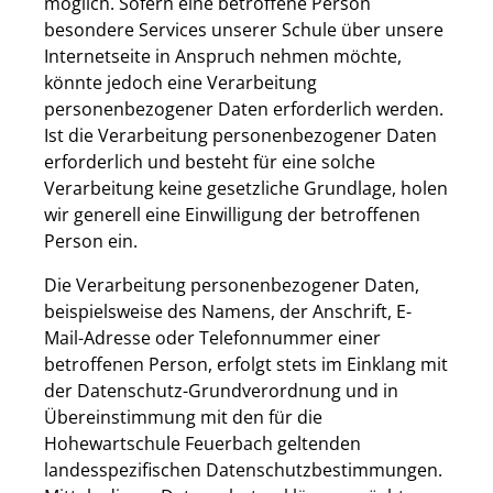
möglich. Sofern eine betroffene Person
besondere Services unserer Schule über unsere
Internetseite in Anspruch nehmen möchte,
könnte jedoch eine Verarbeitung
personenbezogener Daten erforderlich werden.
Ist die Verarbeitung personenbezogener Daten
erforderlich und besteht für eine solche
Verarbeitung keine gesetzliche Grundlage, holen
wir generell eine Einwilligung der betroffenen
Person ein.
Die Verarbeitung personenbezogener Daten,
beispielsweise des Namens, der Anschrift, E-
Mail-Adresse oder Telefonnummer einer
betroffenen Person, erfolgt stets im Einklang mit
der Datenschutz-Grundverordnung und in
Übereinstimmung mit den für die
Hohewartschule Feuerbach geltenden
landesspezifischen Datenschutzbestimmungen.