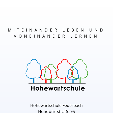
MITEINANDER LEBEN UND
VONEINANDER LERNEN
Hohewartschule Feuerbach
Hohewartstraße 95