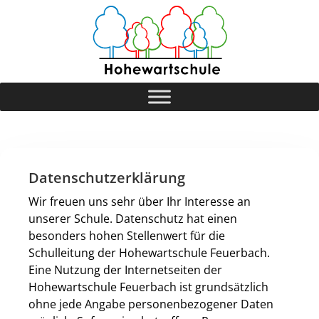
Datenschutzerklärung
Wir freuen uns sehr über Ihr Interesse an
unserer Schule. Datenschutz hat einen
besonders hohen Stellenwert für die
Schulleitung der Hohewartschule Feuerbach.
Eine Nutzung der Internetseiten der
Hohewartschule Feuerbach ist grundsätzlich
ohne jede Angabe personenbezogener Daten