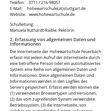
Telefon: 0711 / 216-98057
E-Mail: hohewartschule(at)stuttgart.de
Website: www.hohewartschule.de
Schulleitung:
Manuela Ruthardt-Raible, Rektorin
2. Erfassung von allgemeinen Daten und
Informationen
Die Internetseite der Hohewartschule Feuerbach
erfasst mit jedem Aufruf der Internetseite durch
eine betroffene Person oder ein automatisiertes
System eine Reihe von allgemeinen Daten und
Informationen. Diese allgemeinen Daten und
Informationen werden in den Logfiles des
Servers gespeichert. Erfasst werden können die
(1) verwendeten Browsertypen und Versionen,
(2) das vom zugreifenden System verwendete
Betriebssystem, (3) die Internetseite, von