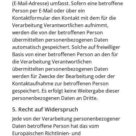
(E-Mail-Adresse) umfasst. Sofern eine betroffene
Person per E-Mail oder über ein
Kontaktformular den Kontakt mit dem für die
Verarbeitung Verantwortlichen aufnimmt,
werden die von der betroffenen Person
übermittelten personenbezogenen Daten
automatisch gespeichert. Solche auf freiwilliger
Basis von einer betroffenen Person an den für
die Verarbeitung Verantwortlichen
übermittelten personenbezogenen Daten
werden für Zwecke der Bearbeitung oder der
Kontaktaufnahme zur betroffenen Person
gespeichert. Es erfolgt keine Weitergabe dieser
personenbezogenen Daten an Dritte.
5. Recht auf Widerspruch
Jede von der Verarbeitung personenbezogener
Daten betroffene Person hat das vom
Europäischen Richtlinien- und