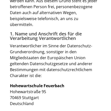
werden kann. Aus diesem Grund steht es jeder
betroffenen Person frei, personenbezogene
Daten auch auf alternativen Wegen,
beispielsweise telefonisch, an uns zu
übermitteln.
1. Name und Anschrift des für die
Verarbeitung Verantwortlichen
Verantwortlicher im Sinne der Datenschutz-
Grundverordnung, sonstiger in den
Mitgliedstaaten der Europäischen Union
geltenden Datenschutzgesetze und anderer
Bestimmungen mit datenschutzrechtlichem
Charakter ist die:
Hohewartschule Feuerbach
Hohewartstraße 95
70469 Stuttgart
Deutschland