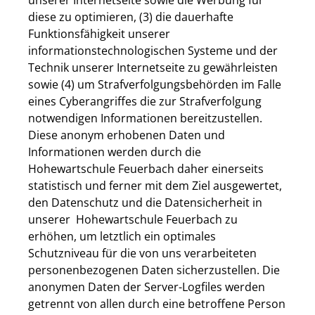
unserer Internetseite sowie die Werbung für
diese zu optimieren, (3) die dauerhafte
Funktionsfähigkeit unserer
informationstechnologischen Systeme und der
Technik unserer Internetseite zu gewährleisten
sowie (4) um Strafverfolgungsbehörden im Falle
eines Cyberangriffes die zur Strafverfolgung
notwendigen Informationen bereitzustellen.
Diese anonym erhobenen Daten und
Informationen werden durch die
Hohewartschule Feuerbach daher einerseits
statistisch und ferner mit dem Ziel ausgewertet,
den Datenschutz und die Datensicherheit in
unserer Hohewartschule Feuerbach zu
erhöhen, um letztlich ein optimales
Schutzniveau für die von uns verarbeiteten
personenbezogenen Daten sicherzustellen. Die
anonymen Daten der Server-Logfiles werden
getrennt von allen durch eine betroffene Person