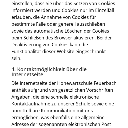
einstellen, dass Sie über das Setzen von Cookies
informiert werden und Cookies nur im Einzelfall
erlauben, die Annahme von Cookies für
bestimmte Fälle oder generell ausschließen
sowie das automatische Löschen der Cookies
beim Schließen des Browser aktivieren. Bei der
Deaktivierung von Cookies kann die
Funktionalität dieser Website eingeschränkt
sein.
4. Kontaktmöglichkeit über die
Internetseite
Die Internetseite der Hohewartschule Feuerbach
enthält aufgrund von gesetzlichen Vorschriften
Angaben, die eine schnelle elektronische
Kontaktaufnahme zu unserer Schule sowie eine
unmittelbare Kommunikation mit uns
ermöglichen, was ebenfalls eine allgemeine
Adresse der sogenannten elektronischen Post