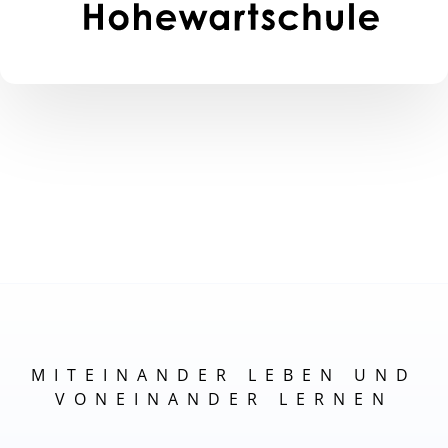
MITEINANDER LEBEN UND
VONEINANDER LERNEN