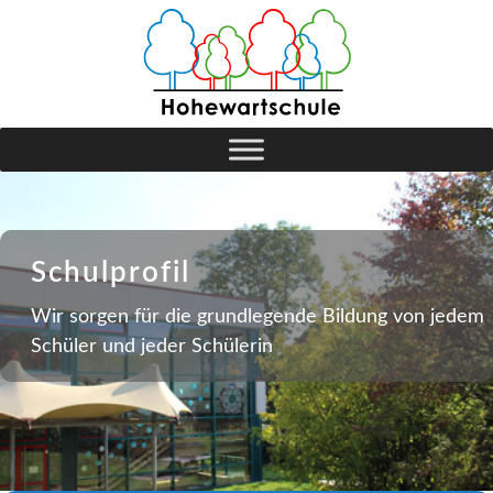
Schulprofil
Wir sorgen für die grundlegende Bildung von jedem
Schüler und jeder Schülerin