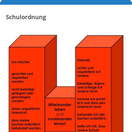
Schulordnung