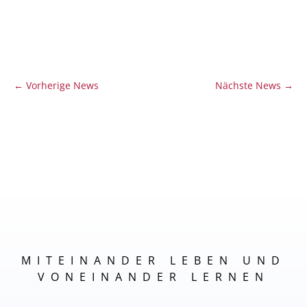
←
Vorherige News
Nächste News
→
MITEINANDER LEBEN UND
VONEINANDER LERNEN