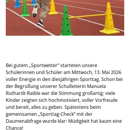
Bei gutem „Sportwetter“ starteten unsere
Schülerinnen und Schüler am Mittwoch, 13. Mai 2026
voller Energie in den diesjährigen Sporttag. Schon bei
der Begrüßung unserer Schulleiterin Manuela
Ruthardt-Raible war die Stimmung großartig: viele
Kinder zeigten sich hochmotiviert, voller Vorfreude
und bereit, alles zu geben. Spätestens beim
gemeinsamen „Sporttag-Check“ mit der
Daumenabfrage wurde klar: Müdigkeit hat kaum eine
Chance!