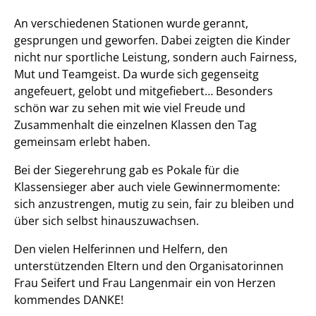
An verschiedenen Stationen wurde gerannt,
gesprungen und geworfen. Dabei zeigten die Kinder
nicht nur sportliche Leistung, sondern auch Fairness,
Mut und Teamgeist. Da wurde sich gegenseitg
angefeuert, gelobt und mitgefiebert… Besonders
schön war zu sehen mit wie viel Freude und
Zusammenhalt die einzelnen Klassen den Tag
gemeinsam erlebt haben.
Bei der Siegerehrung gab es Pokale für die
Klassensieger aber auch viele Gewinnermomente:
sich anzustrengen, mutig zu sein, fair zu bleiben und
über sich selbst hinauszuwachsen.
Den vielen Helferinnen und Helfern, den
unterstützenden Eltern und den Organisatorinnen
Frau Seifert und Frau Langenmair ein von Herzen
kommendes DANKE!