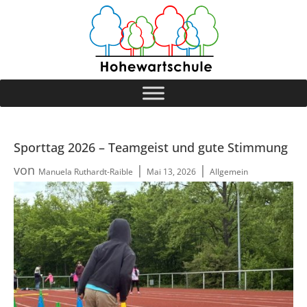
Sporttag 2026 – Teamgeist und gute Stimmung
von
|
|
Manuela Ruthardt-Raible
Mai 13, 2026
Allgemein