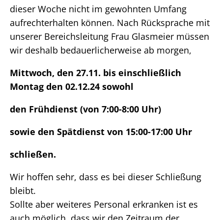
dieser Woche nicht im gewohnten Umfang
aufrechterhalten können. Nach Rücksprache mit
unserer Bereichsleitung Frau Glasmeier müssen
wir deshalb bedauerlicherweise ab morgen,
Mittwoch, den 27.11. bis einschließlich
Montag den 02.12.24 sowohl
den Frühdienst
(von 7:00-8:00
Uhr)
sowie den Spätdienst von 15:00-17:00 Uhr
schließen.
Wir hoffen sehr, dass es bei dieser Schließung
bleibt.
Sollte aber weiteres Personal erkranken ist es
auch möglich, dass wir den Zeitraum der