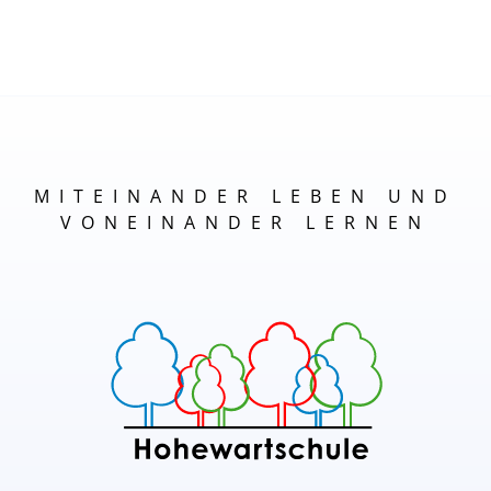
MITEINANDER LEBEN UND
VONEINANDER LERNEN