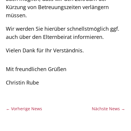
Kürzung von Betreuungszeiten verlängern
müssen.
Wir werden Sie hierüber schnellstmöglich ggf.
auch über den Elternbeirat informieren.
Vielen Dank für Ihr Verständnis.
Mit freundlichen Grüßen
Christin Rube
←
Vorherige News
Nächste News
→