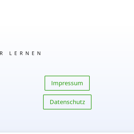
R LERNEN
Impressum
Datenschutz