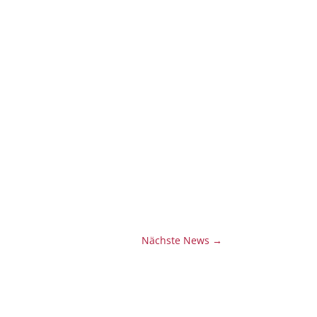
Nächste News
→