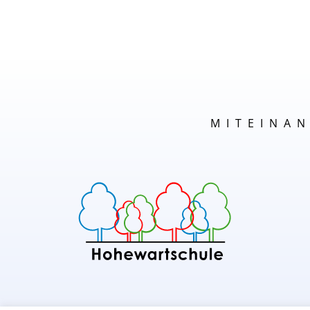
MITEINA