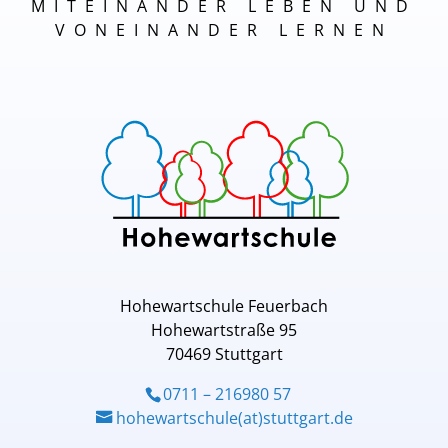
MITEINANDER LEBEN UND
VONEINANDER LERNEN
Hohewartschule Feuerbach
Hohewartstraße 95
70469 Stuttgart
0711 – 216980 57
hohewartschule(at)stuttgart.de