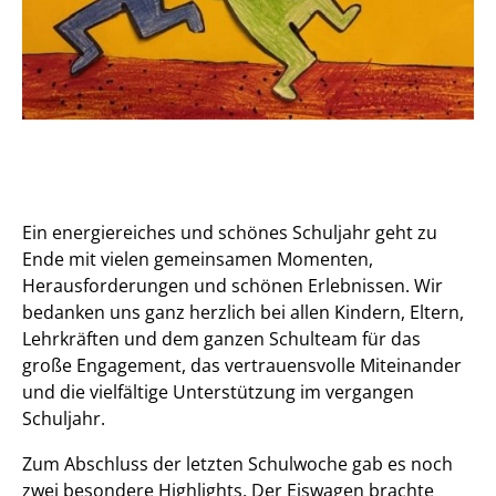
Ein energiereiches und schönes Schuljahr geht zu
Ende mit vielen gemeinsamen Momenten,
Herausforderungen und schönen Erlebnissen. Wir
bedanken uns ganz herzlich bei allen Kindern, Eltern,
Lehrkräften und dem ganzen Schulteam für das
große Engagement, das vertrauensvolle Miteinander
und die vielfältige Unterstützung im vergangen
Schuljahr.
Zum Abschluss der letzten Schulwoche gab es noch
zwei besondere Highlights. Der Eiswagen brachte