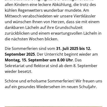
allen Kindern eine leckere Abkühlung, die trotz des
kühlen Regenwetters wunderbar mundete. Am
Mittwoch verabschiedeten wir unsere Viertklässler
und wünschen Ihnen von Herzen, dass sie mit einem
dankbaren Lächeln auf ihre Grundschulzeit
zurückblicken und einem erwartungsvollen Lächeln in
die nächsten Wochen blicken.
Die Sommerferien sind vom
31. Juli 2025 bis 12.
September 2025
. Der Unterricht beginnt wieder am
Montag, 15. September um 8.00 Uhr
. Das
Sekretariat und Rektorat sind ab dem 8. September
wieder besetzt.
Schöne und erholsame Sommerferien! Wir freuen uns
auf ein gesundes Wiedersehen im neuen Schuljahr.