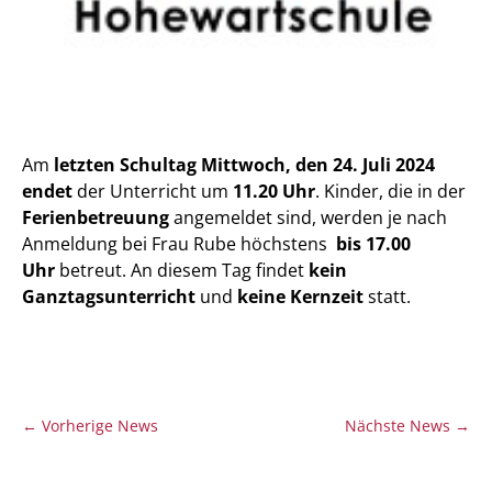
Am
letzten Schultag Mittwoch, den 24. Juli 2024
endet
der Unterricht um
11.20 Uhr
. Kinder, die in der
Ferienbetreuung
angemeldet sind, werden je nach
Anmeldung bei Frau Rube höchstens
bis 17.00
Uhr
betreut. An diesem Tag findet
kein
Ganztagsunterricht
und
keine Kernzeit
statt.
←
Vorherige News
Nächste News
→