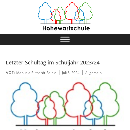
Letzter Schultag im Schuljahr 2023/24
von
|
|
Manuela Ruthardt-Raible
Juli 8, 2024
Allgemein