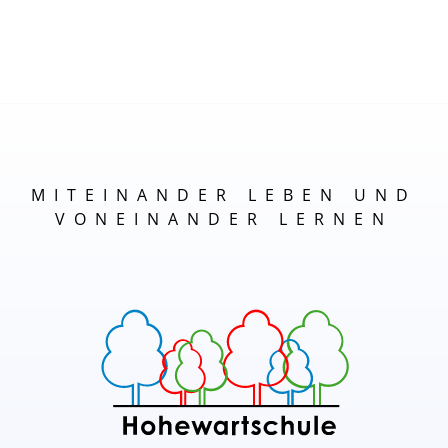
MITEINANDER LEBEN UND
VONEINANDER LERNEN